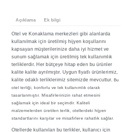
Açıklama
Ek bilgi
Otel ve Konaklama merkezleri gibi alanlarda
kullanılmak için üretilmiş hijyen koşullarını
kapsayan müşterilerinize daha iyi hizmet ve
sunum sağlamak için üretilmiş tek kullanımlık
terliklerdir. Her bütçeye hitap eden bu ürünler
kalite kalite ayrılmıştır. Uygun fiyatlı ürünlerimiz,
kalite odaklı terliklerimiz sitemizde mevcuttur.
Bu
otel terliği, konforlu ve tek kullanımlık olarak
tasarlanmıştır. Misafirlerinizin rahat etmesini
sağlamak için ideal bir seçimdir. Kaliteli
malzemelerden üretilen terlik, otellerdeki hijyen
standartlarını karşılar ve misafirlere rahatlık sağlar.
Otellerde kullanılan bu terlikler, kullanıcı için