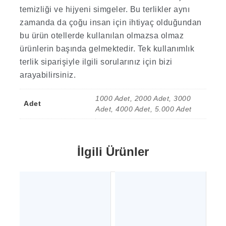
temizliği ve hijyeni simgeler. Bu terlikler aynı
zamanda da çoğu insan için ihtiyaç olduğundan
bu ürün otellerde kullanılan olmazsa olmaz
ürünlerin başında gelmektedir. Tek kullanımlık
terlik siparişiyle ilgili sorularınız için bizi
arayabilirsiniz.
1000 Adet, 2000 Adet, 3000
Adet
Adet, 4000 Adet, 5.000 Adet
İlgili Ürünler