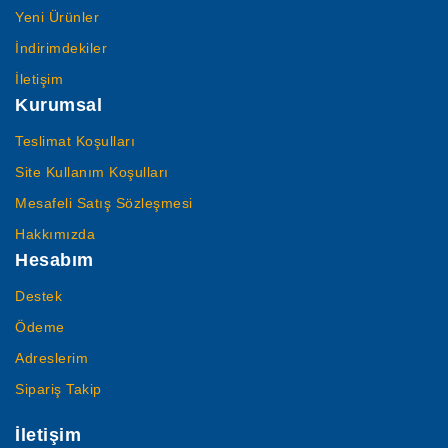
Yeni Ürünler
İndirimdekiler
İletişim
Kurumsal
Teslimat Koşulları
Site Kullanım Koşulları
Mesafeli Satış Sözleşmesi
Hakkımızda
Hesabım
Destek
Ödeme
Adreslerim
Sipariş Takip
İletişim