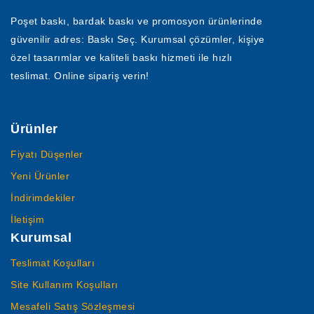
Poşet baskı, bardak baskı ve promosyon ürünlerinde
güvenilir adres: Baskı Seç. Kurumsal çözümler, kişiye
özel tasarımlar ve kaliteli baskı hizmeti ile hızlı
teslimat. Online sipariş verin!
Ürünler
Fiyatı Düşenler
Yeni Ürünler
İndirimdekiler
İletişim
Kurumsal
Teslimat Koşulları
Site Kullanım Koşulları
Mesafeli Satış Sözleşmesi