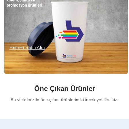
promosyon ürünleri.
Hemen Satın Alın
Öne Çıkan Ürünler
Bu vitrinimizde öne çıkan ürünlerimizi inceleyebilirsiniz.