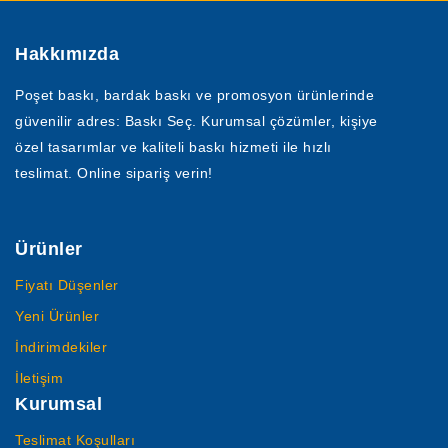
Hakkımızda
Poşet baskı, bardak baskı ve promosyon ürünlerinde
güvenilir adres: Baskı Seç. Kurumsal çözümler, kişiye
özel tasarımlar ve kaliteli baskı hizmeti ile hızlı
teslimat. Online sipariş verin!
Ürünler
Fiyatı Düşenler
Yeni Ürünler
İndirimdekiler
İletişim
Kurumsal
Teslimat Koşulları