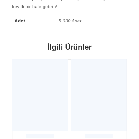
keyifli bir hale getirin!
Adet
5.000 Adet
İlgili Ürünler