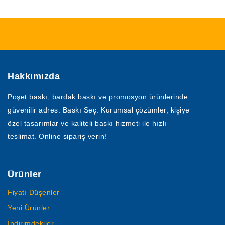
Hakkımızda
Poşet baskı, bardak baskı ve promosyon ürünlerinde
güvenilir adres: Baskı Seç. Kurumsal çözümler, kişiye
özel tasarımlar ve kaliteli baskı hizmeti ile hızlı
teslimat. Online sipariş verin!
Ürünler
Fiyatı Düşenler
Yeni Ürünler
İndirimdekiler