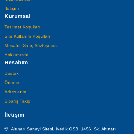
İletişim
Kurumsal
Teslimat Koşulları
Site Kullanım Koşulları
Mesafeli Satış Sözleşmesi
Hakkımızda
Hesabım
Destek
Ödeme
Adreslerim
Sipariş Takip
İletişim
Altınarı Sanayi Sitesi, İvedik OSB, 1456. Sk. Altınarı