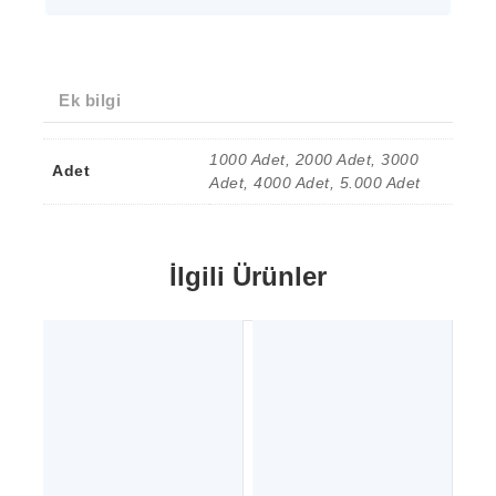
Ek bilgi
1000 Adet, 2000 Adet, 3000
Adet
Adet, 4000 Adet, 5.000 Adet
İlgili Ürünler